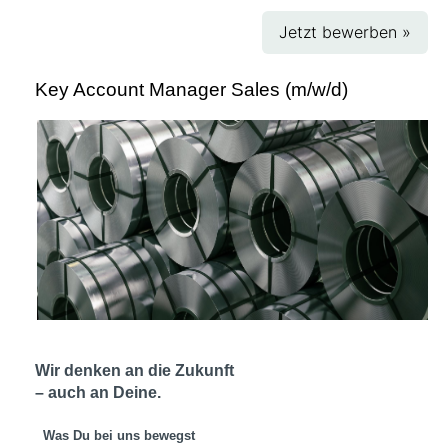
Jetzt bewerben »
Key Account Manager Sales (m/w/d)
Wir denken an die Zukunft
– auch an Deine.
Was Du bei uns bewegst