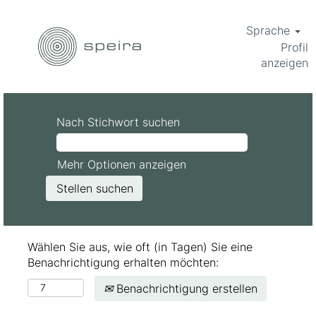
Sprache
Profil
anzeigen
Nach Stichwort suchen
Mehr Optionen anzeigen
Wählen Sie aus, wie oft (in Tagen) Sie eine
Benachrichtigung erhalten möchten:
Benachrichtigung erstellen