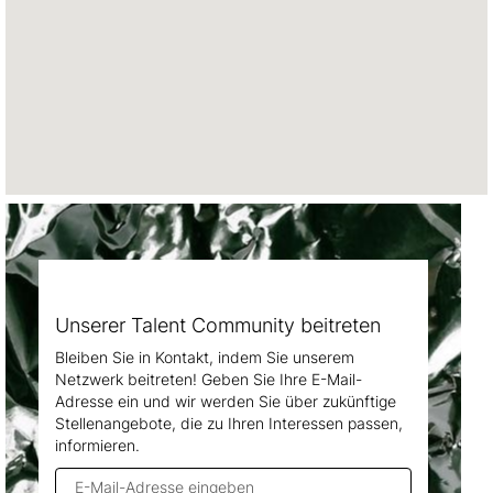
nicht
lesen.
Unserer Talent Community beitreten
Bleiben Sie in Kontakt, indem Sie unserem
Netzwerk beitreten! Geben Sie Ihre E-Mail-
Adresse ein und wir werden Sie über zukünftige
Stellenangebote, die zu Ihren Interessen passen,
informieren.