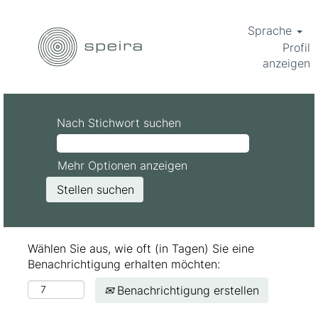
Sprache
Profil
anzeigen
Nach Stichwort suchen
Mehr Optionen anzeigen
Wählen Sie aus, wie oft (in Tagen) Sie eine
Benachrichtigung erhalten möchten:
Benachrichtigung erstellen