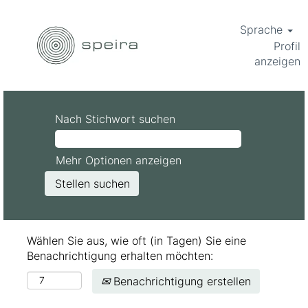
Sprache
Profil
anzeigen
Nach Stichwort suchen
Mehr Optionen anzeigen
Wählen Sie aus, wie oft (in Tagen) Sie eine
Benachrichtigung erhalten möchten:
Benachrichtigung erstellen