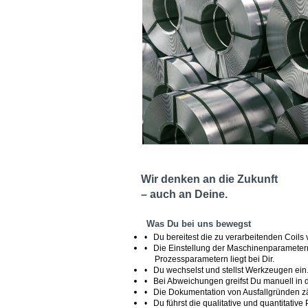
Wir denken an die Zukunft
– auch an Deine.
Was Du bei uns bewegst
• Du bereitest die zu verarbeitenden Coils v
• Die Einstellung der Maschinenparameter
Prozessparametern liegt bei Dir.
• Du wechselst und stellst Werkzeugen ein
• Bei Abweichungen greifst Du manuell in 
• Die Dokumentation von Ausfallgründen zä
• Du führst die qualitative und quantitative