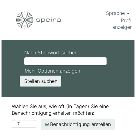
Sprache
Profil
anzeigen
Nach Stichwort suchen
Mehr Optionen anzeigen
Wählen Sie aus, wie oft (in Tagen) Sie eine
Benachrichtigung erhalten möchten:
Benachrichtigung erstellen