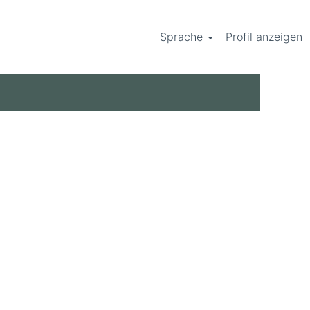
Sprache
Profil anzeigen