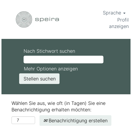
Sprache
Profil
anzeigen
Nach Stichwort suchen
Mehr Optionen anzeigen
Wählen Sie aus, wie oft (in Tagen) Sie eine
Benachrichtigung erhalten möchten:
Benachrichtigung erstellen