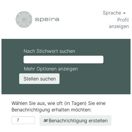
Sprache
Profil
anzeigen
Nach Stichwort suchen
Mehr Optionen anzeigen
Wählen Sie aus, wie oft (in Tagen) Sie eine
Benachrichtigung erhalten möchten:
Benachrichtigung erstellen