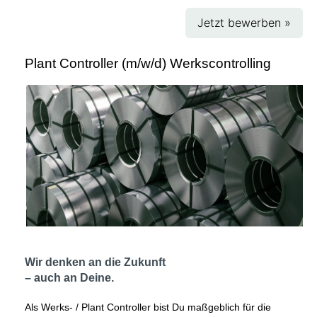
Jetzt bewerben »
Plant Controller (m/w/d) Werkscontrolling
Wir denken an die Zukunft
– auch an Deine.
Als Werks- / Plant Controller bist Du maßgeblich für die