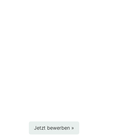
Jetzt bewerben »