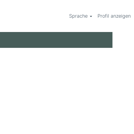
Sprache
Profil anzeigen