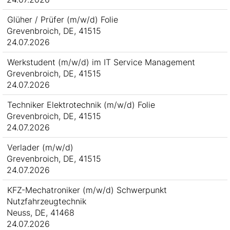
Glüher / Prüfer (m/w/d) Folie
Grevenbroich, DE, 41515
24.07.2026
Werkstudent (m/w/d) im IT Service Management
Grevenbroich, DE, 41515
24.07.2026
Techniker Elektrotechnik (m/w/d) Folie
Grevenbroich, DE, 41515
24.07.2026
Verlader (m/w/d)
Grevenbroich, DE, 41515
24.07.2026
KFZ-Mechatroniker (m/w/d) Schwerpunkt
Nutzfahrzeugtechnik
Neuss, DE, 41468
24.07.2026