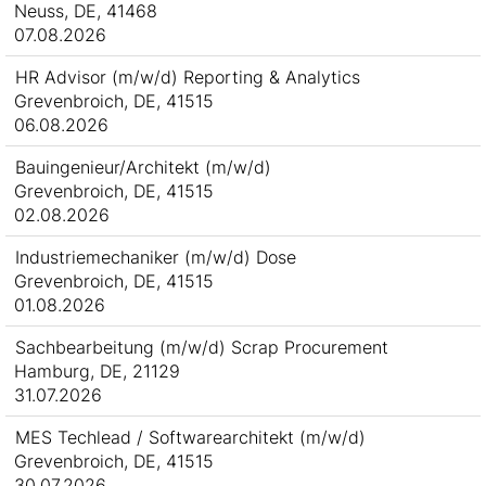
Neuss, DE, 41468
07.08.2026
HR Advisor (m/w/d) Reporting & Analytics
Grevenbroich, DE, 41515
06.08.2026
Bauingenieur/Architekt (m/w/d)
Grevenbroich, DE, 41515
02.08.2026
Industriemechaniker (m/w/d) Dose
Grevenbroich, DE, 41515
01.08.2026
Sachbearbeitung (m/w/d) Scrap Procurement
Hamburg, DE, 21129
31.07.2026
MES Techlead / Softwarearchitekt (m/w/d)
Grevenbroich, DE, 41515
30.07.2026