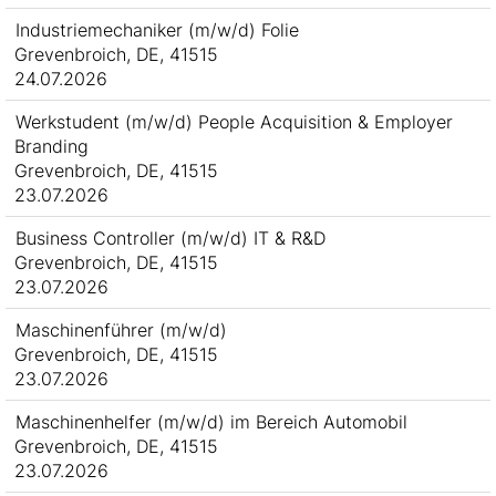
Industriemechaniker (m/w/d) Folie
Grevenbroich, DE, 41515
24.07.2026
Werkstudent (m/w/d) People Acquisition & Employer
Branding
Grevenbroich, DE, 41515
23.07.2026
Business Controller (m/w/d) IT & R&D
Grevenbroich, DE, 41515
23.07.2026
Maschinenführer (m/w/d)
Grevenbroich, DE, 41515
23.07.2026
Maschinenhelfer (m/w/d) im Bereich Automobil
Grevenbroich, DE, 41515
23.07.2026