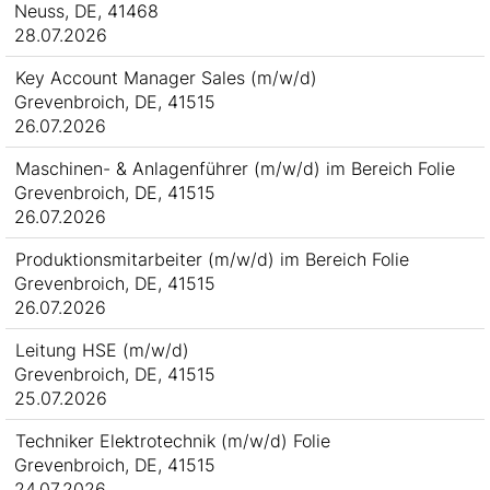
Neuss, DE, 41468
28.07.2026
Key Account Manager Sales (m/w/d)
Grevenbroich, DE, 41515
26.07.2026
Maschinen- & Anlagenführer (m/w/d) im Bereich Folie
Grevenbroich, DE, 41515
26.07.2026
Produktionsmitarbeiter (m/w/d) im Bereich Folie
Grevenbroich, DE, 41515
26.07.2026
Leitung HSE (m/w/d)
Grevenbroich, DE, 41515
25.07.2026
Techniker Elektrotechnik (m/w/d) Folie
Grevenbroich, DE, 41515
24.07.2026