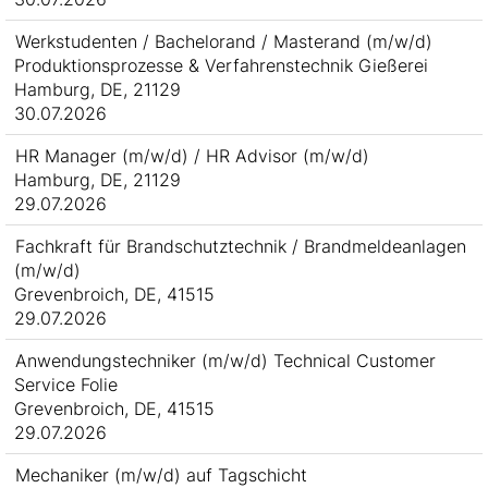
Werkstudenten / Bachelorand / Masterand (m/w/d)
Produktionsprozesse & Verfahrenstechnik Gießerei
Hamburg, DE, 21129
30.07.2026
HR Manager (m/w/d) / HR Advisor (m/w/d)
Hamburg, DE, 21129
29.07.2026
Fachkraft für Brandschutztechnik / Brandmeldeanlagen
(m/w/d)
Grevenbroich, DE, 41515
29.07.2026
Anwendungstechniker (m/w/d) Technical Customer
Service Folie
Grevenbroich, DE, 41515
29.07.2026
Mechaniker (m/w/d) auf Tagschicht