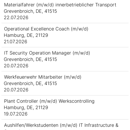
Materialfahrer (m/w/d) innerbetrieblicher Transport
Grevenbroich, DE, 41515
22.07.2026
Operational Excellence Coach (m/w/d)
Hamburg, DE, 21129
21.07.2026
IT Security Operation Manager (m/w/d)
Grevenbroich, DE, 41515
20.07.2026
Werkfeuerwehr Mitarbeiter (m/w/d)
Grevenbroich, DE, 41515
20.07.2026
Plant Controller (m/w/d) Werkscontrolling
Hamburg, DE, 21129
19.07.2026
Aushilfen/Werkstudenten (m/w/d) IT Infrastructure &