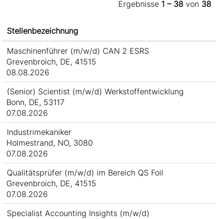
Ergebnisse
1 – 38
von
38
Stellenbezeichnung
Maschinenführer (m/w/d) CAN 2 ESRS
Grevenbroich, DE, 41515
08.08.2026
(Senior) Scientist (m/w/d) Werkstoffentwicklung
Bonn, DE, 53117
07.08.2026
Industrimekaniker
Holmestrand, NO, 3080
07.08.2026
Qualitätsprüfer (m/w/d) im Bereich QS Foil
Grevenbroich, DE, 41515
07.08.2026
Specialist Accounting Insights (m/w/d)