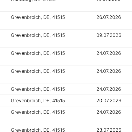
Grevenbroich, DE, 41515
26.07.2026
Grevenbroich, DE, 41515
09.07.2026
Grevenbroich, DE, 41515
24.07.2026
Grevenbroich, DE, 41515
24.07.2026
Grevenbroich, DE, 41515
24.07.2026
Grevenbroich, DE, 41515
20.07.2026
Grevenbroich, DE, 41515
24.07.2026
Grevenbroich, DE, 41515
23.07.2026