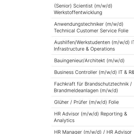
(Senior) Scientist (m/w/d)
Werkstoffentwicklung
Anwendungstechniker (m/w/d)
Technical Customer Service Folie
Aushilfen/Werkstudenten (m/w/d) I
Infrastructure & Operations
Bauingenieur/Architekt (m/w/d)
Business Controller (m/w/d) IT & R
Fachkraft für Brandschutztechnik /
Brandmeldeanlagen (m/w/d)
Glüher / Prüfer (m/w/d) Folie
HR Advisor (m/w/d) Reporting &
Analytics
HR Manager (m/w/d) / HR Advisor