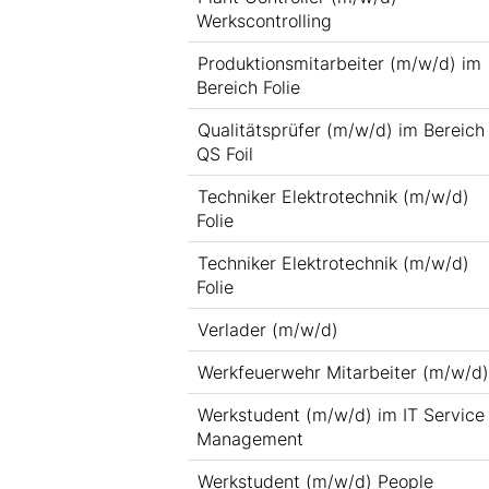
Werkscontrolling
Produktionsmitarbeiter (m/w/d) im
Bereich Folie
Qualitätsprüfer (m/w/d) im Bereich
QS Foil
Techniker Elektrotechnik (m/w/d)
Folie
Techniker Elektrotechnik (m/w/d)
Folie
Verlader (m/w/d)
Werkfeuerwehr Mitarbeiter (m/w/d)
Werkstudent (m/w/d) im IT Service
Management
Werkstudent (m/w/d) People