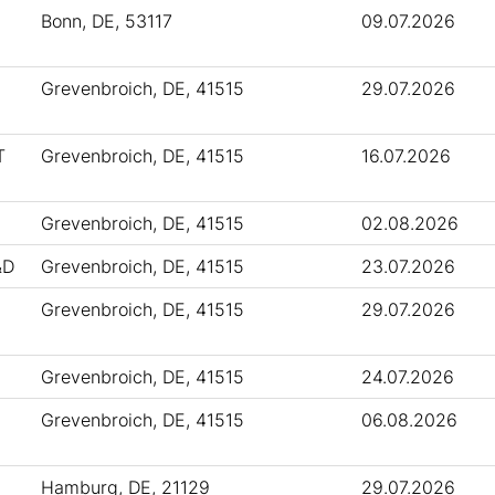
Bonn, DE, 53117
09.07.2026
Grevenbroich, DE, 41515
29.07.2026
T
Grevenbroich, DE, 41515
16.07.2026
Grevenbroich, DE, 41515
02.08.2026
&D
Grevenbroich, DE, 41515
23.07.2026
Grevenbroich, DE, 41515
29.07.2026
Grevenbroich, DE, 41515
24.07.2026
Grevenbroich, DE, 41515
06.08.2026
Hamburg, DE, 21129
29.07.2026