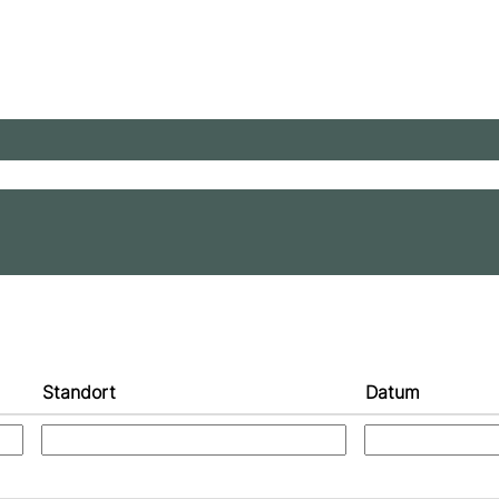
Standort
Datum