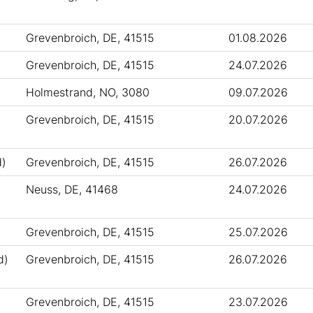
Grevenbroich, DE, 41515
01.08.2026
Grevenbroich, DE, 41515
24.07.2026
Holmestrand, NO, 3080
09.07.2026
Grevenbroich, DE, 41515
20.07.2026
d)
Grevenbroich, DE, 41515
26.07.2026
Neuss, DE, 41468
24.07.2026
Grevenbroich, DE, 41515
25.07.2026
d)
Grevenbroich, DE, 41515
26.07.2026
Grevenbroich, DE, 41515
23.07.2026