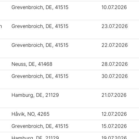
Grevenbroich, DE, 41515
10.07.2026
h
Grevenbroich, DE, 41515
23.07.2026
Grevenbroich, DE, 41515
22.07.2026
t
Neuss, DE, 41468
28.07.2026
Grevenbroich, DE, 41515
30.07.2026
Hamburg, DE, 21129
21.07.2026
Håvik, NO, 4265
12.07.2026
Grevenbroich, DE, 41515
15.07.2026
Hamburg, DE, 21129
19.07.2026