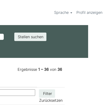
Sprache
Profil anzeigen
Ergebnisse
1 – 36
von
36
Zurücksetzen