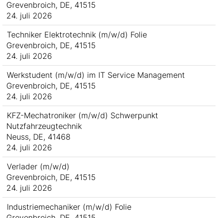
Grevenbroich, DE, 41515
24. juli 2026
Techniker Elektrotechnik (m/w/d) Folie
Grevenbroich, DE, 41515
24. juli 2026
Werkstudent (m/w/d) im IT Service Management
Grevenbroich, DE, 41515
24. juli 2026
KFZ-Mechatroniker (m/w/d) Schwerpunkt
Nutzfahrzeugtechnik
Neuss, DE, 41468
24. juli 2026
Verlader (m/w/d)
Grevenbroich, DE, 41515
24. juli 2026
Industriemechaniker (m/w/d) Folie
Grevenbroich, DE, 41515