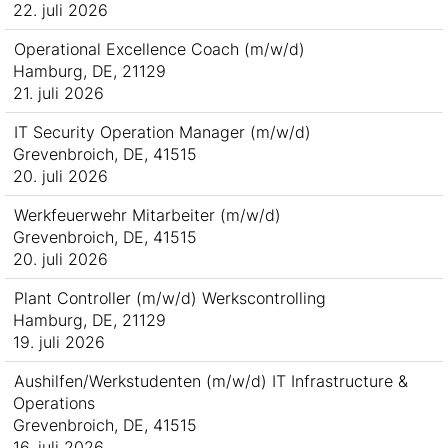
22. juli 2026
Operational Excellence Coach (m/w/d)
Hamburg, DE, 21129
21. juli 2026
IT Security Operation Manager (m/w/d)
Grevenbroich, DE, 41515
20. juli 2026
Werkfeuerwehr Mitarbeiter (m/w/d)
Grevenbroich, DE, 41515
20. juli 2026
Plant Controller (m/w/d) Werkscontrolling
Hamburg, DE, 21129
19. juli 2026
Aushilfen/Werkstudenten (m/w/d) IT Infrastructure &
Operations
Grevenbroich, DE, 41515
16. juli 2026