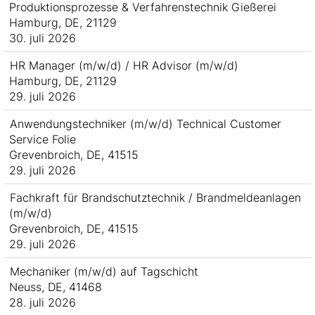
Produktionsprozesse & Verfahrenstechnik Gießerei
Hamburg, DE, 21129
30. juli 2026
HR Manager (m/w/d) / HR Advisor (m/w/d)
Hamburg, DE, 21129
29. juli 2026
Anwendungstechniker (m/w/d) Technical Customer
Service Folie
Grevenbroich, DE, 41515
29. juli 2026
Fachkraft für Brandschutztechnik / Brandmeldeanlagen
(m/w/d)
Grevenbroich, DE, 41515
29. juli 2026
Mechaniker (m/w/d) auf Tagschicht
Neuss, DE, 41468
28. juli 2026