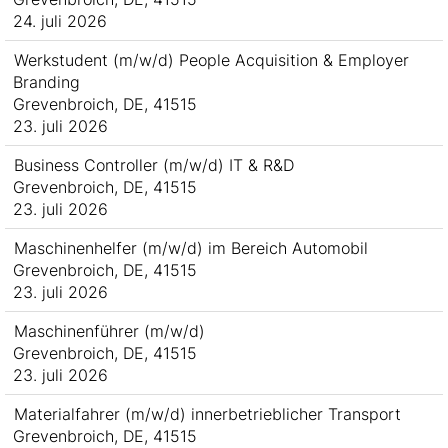
24. juli 2026
Werkstudent (m/w/d) People Acquisition & Employer
Branding
Grevenbroich, DE, 41515
23. juli 2026
Business Controller (m/w/d) IT & R&D
Grevenbroich, DE, 41515
23. juli 2026
Maschinenhelfer (m/w/d) im Bereich Automobil
Grevenbroich, DE, 41515
23. juli 2026
Maschinenführer (m/w/d)
Grevenbroich, DE, 41515
23. juli 2026
Materialfahrer (m/w/d) innerbetrieblicher Transport
Grevenbroich, DE, 41515