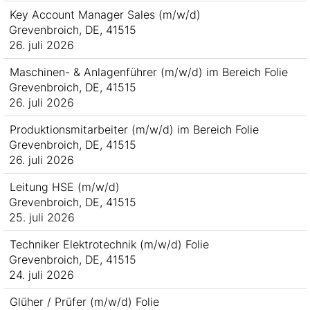
Key Account Manager Sales (m/w/d)
Grevenbroich, DE, 41515
26. juli 2026
Maschinen- & Anlagenführer (m/w/d) im Bereich Folie
Grevenbroich, DE, 41515
26. juli 2026
Produktionsmitarbeiter (m/w/d) im Bereich Folie
Grevenbroich, DE, 41515
26. juli 2026
Leitung HSE (m/w/d)
Grevenbroich, DE, 41515
25. juli 2026
Techniker Elektrotechnik (m/w/d) Folie
Grevenbroich, DE, 41515
24. juli 2026
Glüher / Prüfer (m/w/d) Folie