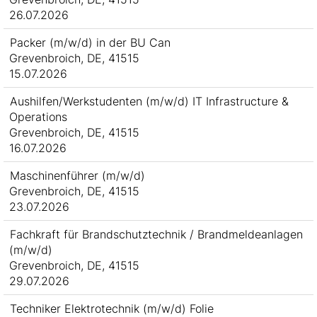
26.07.2026
Packer (m/w/d) in der BU Can
Grevenbroich, DE, 41515
15.07.2026
Aushilfen/Werkstudenten (m/w/d) IT Infrastructure &
Operations
Grevenbroich, DE, 41515
16.07.2026
Maschinenführer (m/w/d)
Grevenbroich, DE, 41515
23.07.2026
Fachkraft für Brandschutztechnik / Brandmeldeanlagen
(m/w/d)
Grevenbroich, DE, 41515
29.07.2026
Techniker Elektrotechnik (m/w/d) Folie