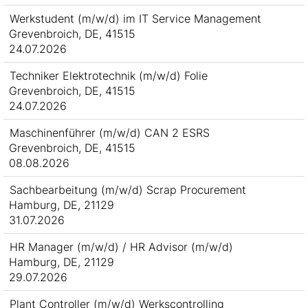
Werkstudent (m/w/d) im IT Service Management
Grevenbroich, DE, 41515
24.07.2026
Techniker Elektrotechnik (m/w/d) Folie
Grevenbroich, DE, 41515
24.07.2026
Maschinenführer (m/w/d) CAN 2 ESRS
Grevenbroich, DE, 41515
08.08.2026
Sachbearbeitung (m/w/d) Scrap Procurement
Hamburg, DE, 21129
31.07.2026
HR Manager (m/w/d) / HR Advisor (m/w/d)
Hamburg, DE, 21129
29.07.2026
Plant Controller (m/w/d) Werkscontrolling