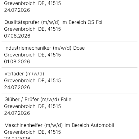
Grevenbroich, DE, 41515
24.07.2026
Qualitätsprüfer (m/w/d) im Bereich QS Foil
Grevenbroich, DE, 41515
07.08.2026
Industriemechaniker (m/w/d) Dose
Grevenbroich, DE, 41515
01.08.2026
Verlader (m/w/d)
Grevenbroich, DE, 41515
24.07.2026
Glüher / Prüfer (m/w/d) Folie
Grevenbroich, DE, 41515
24.07.2026
Maschinenhelfer (m/w/d) im Bereich Automobil
Grevenbroich, DE, 41515
23.07.2026