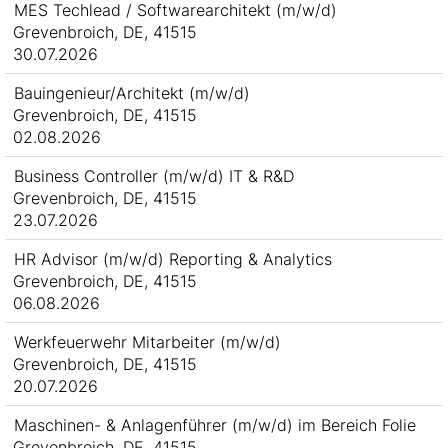
MES Techlead / Softwarearchitekt (m/w/d)
Grevenbroich, DE, 41515
30.07.2026
Bauingenieur/Architekt (m/w/d)
Grevenbroich, DE, 41515
02.08.2026
Business Controller (m/w/d) IT & R&D
Grevenbroich, DE, 41515
23.07.2026
HR Advisor (m/w/d) Reporting & Analytics
Grevenbroich, DE, 41515
06.08.2026
Werkfeuerwehr Mitarbeiter (m/w/d)
Grevenbroich, DE, 41515
20.07.2026
Maschinen- & Anlagenführer (m/w/d) im Bereich Folie
Grevenbroich, DE, 41515