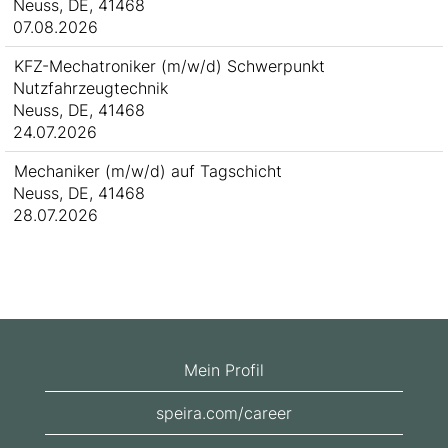
Neuss, DE, 41468
07.08.2026
KFZ-Mechatroniker (m/w/d) Schwerpunkt
Nutzfahrzeugtechnik
Neuss, DE, 41468
24.07.2026
Mechaniker (m/w/d) auf Tagschicht
Neuss, DE, 41468
28.07.2026
Mein Profil
speira.com/career