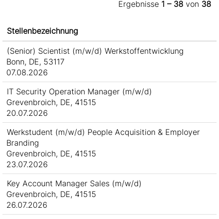
Ergebnisse
1 – 38
von
38
Stellenbezeichnung
(Senior) Scientist (m/w/d) Werkstoffentwicklung
Bonn, DE, 53117
07.08.2026
IT Security Operation Manager (m/w/d)
Grevenbroich, DE, 41515
20.07.2026
Werkstudent (m/w/d) People Acquisition & Employer
Branding
Grevenbroich, DE, 41515
23.07.2026
Key Account Manager Sales (m/w/d)
Grevenbroich, DE, 41515
26.07.2026