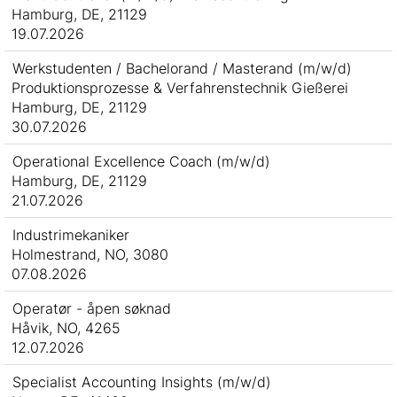
Hamburg, DE, 21129
19.07.2026
Werkstudenten / Bachelorand / Masterand (m/w/d)
Produktionsprozesse & Verfahrenstechnik Gießerei
Hamburg, DE, 21129
30.07.2026
Operational Excellence Coach (m/w/d)
Hamburg, DE, 21129
21.07.2026
Industrimekaniker
Holmestrand, NO, 3080
07.08.2026
Operatør - åpen søknad
Håvik, NO, 4265
12.07.2026
Specialist Accounting Insights (m/w/d)