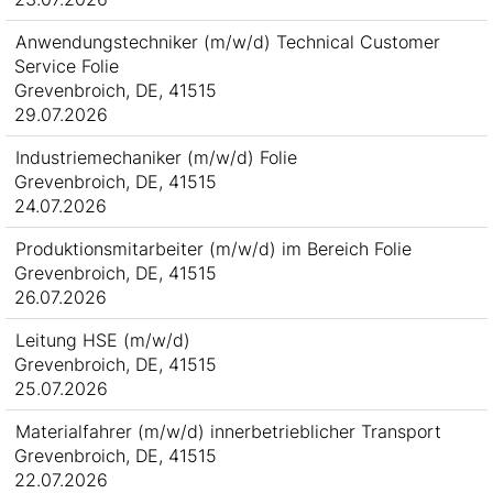
Anwendungstechniker (m/w/d) Technical Customer
Service Folie
Grevenbroich, DE, 41515
29.07.2026
Industriemechaniker (m/w/d) Folie
Grevenbroich, DE, 41515
24.07.2026
Produktionsmitarbeiter (m/w/d) im Bereich Folie
Grevenbroich, DE, 41515
26.07.2026
Leitung HSE (m/w/d)
Grevenbroich, DE, 41515
25.07.2026
Materialfahrer (m/w/d) innerbetrieblicher Transport
Grevenbroich, DE, 41515
22.07.2026